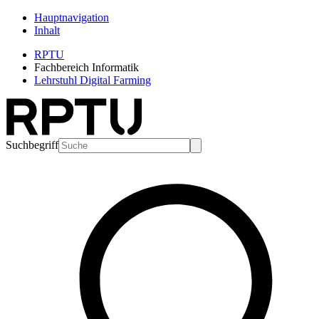
Hauptnavigation
Inhalt
RPTU
Fachbereich Informatik
Lehrstuhl Digital Farming
Suchbegriff