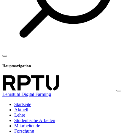
Hauptnavigation
Lehrstuhl Digital Farming
Startseite
Aktuell
Lehre
Studentische Arbeiten
Mitarbeitende
Forschung