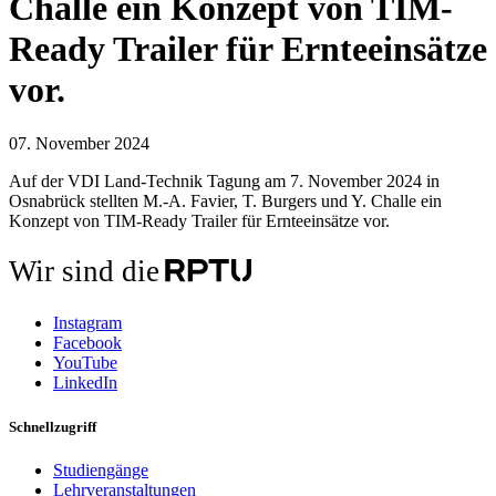
Challe ein Konzept von TIM-
Ready Trailer für Ernteeinsätze
vor.
07. November 2024
Auf der VDI Land-Technik Tagung am 7. November 2024 in
Osnabrück stellten M.-A. Favier, T. Burgers und Y. Challe ein
Konzept von TIM-Ready Trailer für Ernteeinsätze vor.
Wir sind die
Instagram
Facebook
YouTube
LinkedIn
Schnellzugriff
Studiengänge
Lehrveranstaltungen