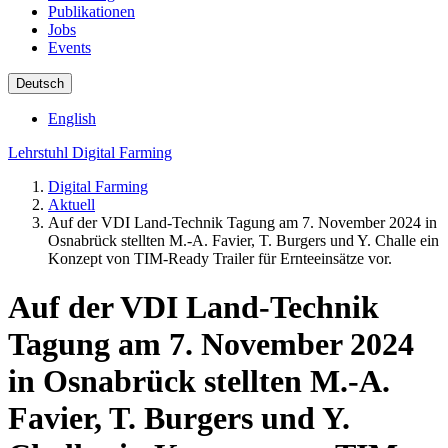
Publikationen
Jobs
Events
Deutsch
English
Lehrstuhl Digital Farming
Digital Farming
Aktuell
Auf der VDI Land-Technik Tagung am 7. November 2024 in
Osnabrück stellten M.-A. Favier, T. Burgers und Y. Challe ein
Konzept von TIM-Ready Trailer für Ernteeinsätze vor.
Auf der VDI Land-Technik
Tagung am 7. November 2024
in Osnabrück stellten M.-A.
Favier, T. Burgers und Y.