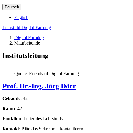
Deutsch
English
Lehrstuhl Digital Farming
Digital Farming
Mitarbeitende
Institutsleitung
Quelle: Friends of Digital Farming
Prof. Dr.-Ing. Jörg Dörr
Gebäude
: 32
Raum
: 421
Funktion
: Leiter des Lehrstuhls
Kontakt
: Bitte das Sekretariat kontaktieren