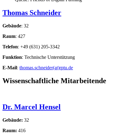
Thomas Schneider
Gebäude
: 32
Raum
: 427
Telefon
: +49 (631) 205-3342
Funktion
: Technische Unterstützung
E-Mail
:
thomas.schneider(at)rptu.de
Wissenschaftliche Mitarbeitende
Dr. Marcel Hensel
Gebäude:
32
Raum:
416