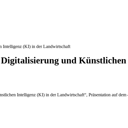
 Intelligenz (KI) in der Landwirtschaft
igitalisierung und Künstlichen I
stlichen Intelligenz (KI) in der Landwirtschaft“, Präsentation auf de