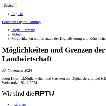
Deutsch
English
Lehrstuhl Digital Farming
Digital Farming
Aktuell
Möglichkeiten und Grenzen der Digitalisierung und Künstlichen
Möglichkeiten und Grenzen der D
Landwirtschaft
30. November 2024
Joerg Doerr, „Möglichkeiten und Grenzen der Digitalisierung und Kün
Weinstraße, 30.11.2024
Wir sind die
Instagram