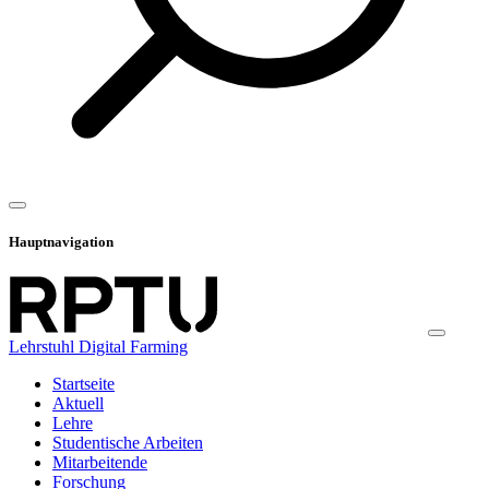
Hauptnavigation
Lehrstuhl Digital Farming
Startseite
Aktuell
Lehre
Studentische Arbeiten
Mitarbeitende
Forschung