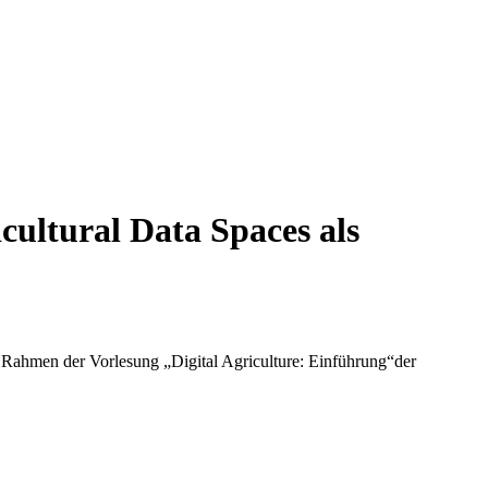
cultural Data Spaces als
m Rahmen der Vorlesung „Digital Agriculture: Einführung“der