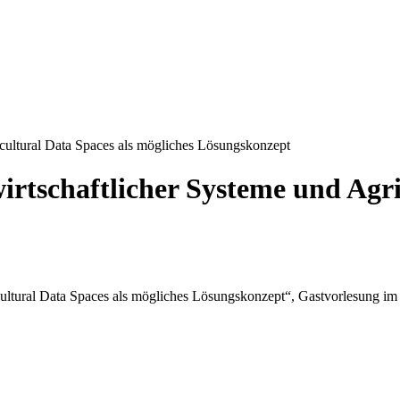
ricultural Data Spaces als mögliches Lösungskonzept
wirtschaftlicher Systeme und Agri
ricultural Data Spaces als mögliches Lösungskonzept“, Gastvorlesung i